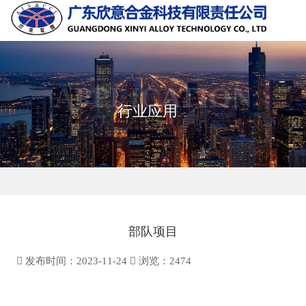
APPLICATION
行业应用
部队项目
发布时间：2023-11-24
浏览：
2474