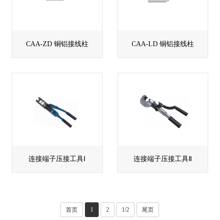
CAA-ZD 铜铝接线柱
CAA-LD 铜铝接线柱
连接端子压接工具Ⅰ
连接端子压接工具Ⅱ
首页
1
2
1/2
尾页