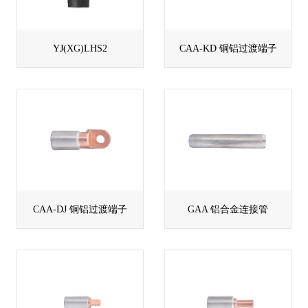
YJ(XG)LHS2
CAA-KD 铜铝过渡端子
CAA-DJ 铜铝过渡端子
GAA 铝合金连接管