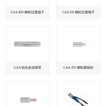
CAA-KD 铜铝过渡端子
CAA-DJ 铜铝过渡端子
GAA 铝合金连接管
CAA-ZD 铜铝接线柱