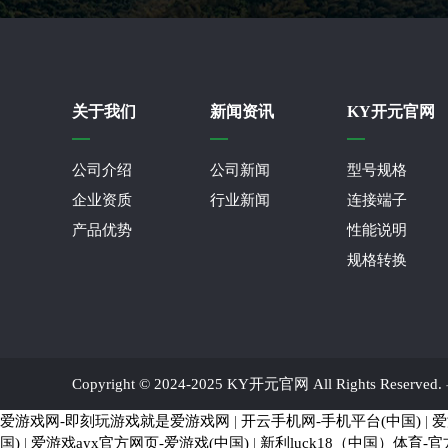
关于我们
新闻资讯
KY开元官网
公司介绍
公司新闻
型号规格
企业资质
行业新闻
连接端子
产品优势
性能说明
规格转换
Copyright © 2024-2025 KY开元官网 All Rights Reserved.
爱游戏网-即刻玩游戏就是爱游戏网
|
开云手机网-手机平台(中国)
|
爱
国)
|
爱游戏ayx官方网页-爱游戏(中国)
|
新利luck18（中国）体育-