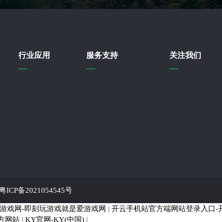
行业应用
服务支持
关注我们
粤ICP备2021054545号
游戏网-即刻玩游戏就是爱游戏网
|
开云手机站官方端网站登录入口-开
官方网站
|
KY官网-KY(中国)
|