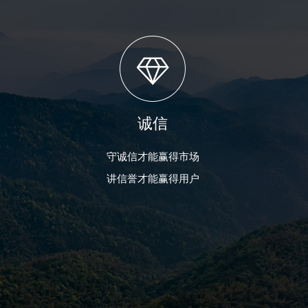
诚信
守诚信才能赢得市场
讲信誉才能赢得用户