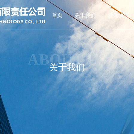
首页
关于我们
新闻资讯
ABOUT US
关于我们