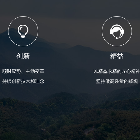
创新
精益
顺时应势、主动变革
以精益求精的匠心精
持续创新技术和理念
坚持做高质量的线缆